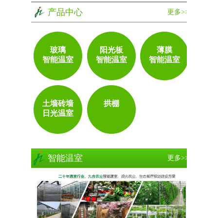
产品中心
更多>>
玻璃
阳光板
薄膜
智能温室
智能温室
智能温室
土墙砖墙
拱棚
日光温室
智能温室
更多>>