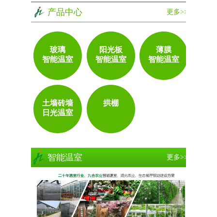
产品中心
更多>>
玻璃
阳光板
薄膜
智能温室
智能温室
智能温室
土墙砖墙
拱棚
日光温室
智能温室
更多>>