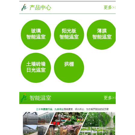
产品中心
更多>>
玻璃
阳光板
薄膜
智能温室
智能温室
智能温室
土墙砖墙
拱棚
日光温室
智能温室
更多>>